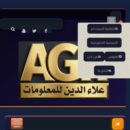
اتفاقية الاستخدام
سياسة الخصوصية
الفهرس
من نحن
اتصل بنا