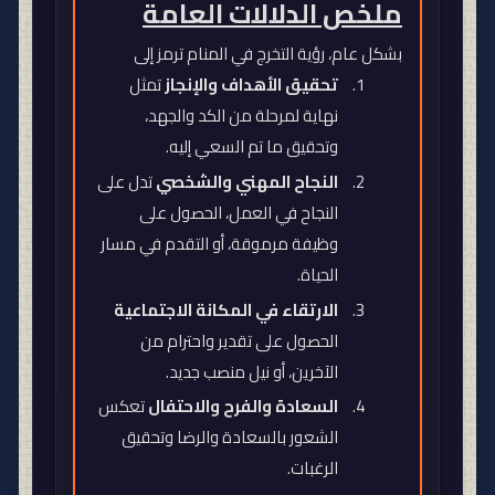
ملخص الدلالات العامة
بشكل عام، رؤية التخرج في المنام ترمز إلى
تحقيق الأهداف والإنجاز
تمثل
نهاية لمرحلة من الكد والجهد،
وتحقيق ما تم السعي إليه
.
النجاح المهني والشخصي
تدل على
النجاح في العمل، الحصول على
وظيفة مرموقة، أو التقدم في مسار
الحياة
.
الارتقاء في المكانة الاجتماعية
الحصول على تقدير واحترام من
الآخرين، أو نيل منصب جديد
.
السعادة والفرح والاحتفال
تعكس
الشعور بالسعادة والرضا وتحقيق
الرغبات
.