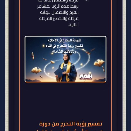
ترتبط هذه الرؤيا بمشاعر
الفرح والاحتفال بنهاية
مرحلة والتحضير للمرحلة
التالية
.
تفسير رؤية التخرج من دورة