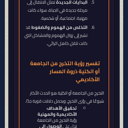
البدايات الجديدة
تمثل الانتقال إلى
مرحلة جديدة في الحياة، سواء كانت
مهنية، اجتماعية، أو شخصية
.
التخلص من الهموم والضغوط
قد
تشير إلى زوال الهموم والمشاكل التي
كانت تثقل كاهل الرائي
.
تفسير رؤية التخرج من الجامعة
أو الكلية ذروة المسار
الأكاديمي
التخرج من الجامعة أو الكلية هو الحدث الأكثر
شيوعًا في رؤى التخرج، ويحمل دلالات قوية جدًا
.
تحقيق الأهداف
الأكاديمية والمهنية
رؤية التخرج من الجامعة
تدل على
الوصول إلى