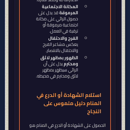
المكانة الاجتماعية
المرموقة
قد يدل على
حصول الرائي على مكانة
اجتماعية مرموقة أو
ترقية في العمل
.
الفرح والاحتفال
يعكس مشاعر الفرح
والاحتفال بالانتصار
.
الظهور بمظهر لائق
ومحترم
يدل على أن
الرائي سيظهر بمظهر
لائق ومحترم في محيطه
.
استلام الشهادة أو الدرع في
المنام دليل ملموس على
النجاح
الحصول على الشهادة أو الدرع في المنام هو