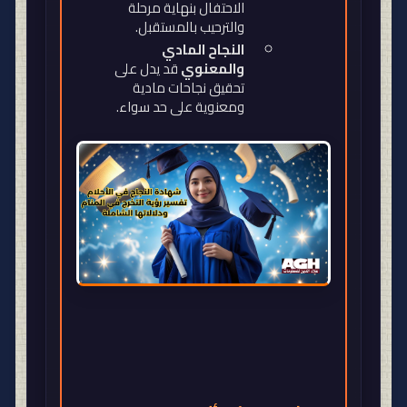
الاحتفال بنهاية مرحلة
والترحيب بالمستقبل
.
النجاح المادي
والمعنوي
قد يدل على
تحقيق نجاحات مادية
ومعنوية على حد سواء
.