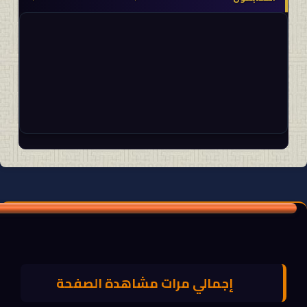
إجمالي مرات مشاهدة الصفحة