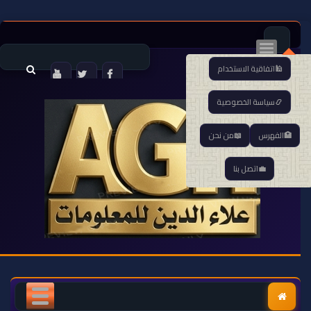
اتفاقية الاستخدام
سياسة الخصوصية
الفهرس
من نحن
اتصل بنا